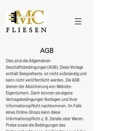
AGB
Dies sind die Allgemeinen
Geschäftsbedingungen (AGB). Diese Vorlage
enthält Beispieltexte, ist nicht vollständig und
kann nicht veröffentlicht werden. Die AGB
dienen der Absicherung von Website-
Eigentümern. Darin können sie eigene
Vertragsbedingungen festlegen und ihrer
Informationspflicht nachkommen. Im Falle
eines Online-Shops kann diese
Informationspflicht z. B. Details über Waren,
Preise sowie die Bedingungen des