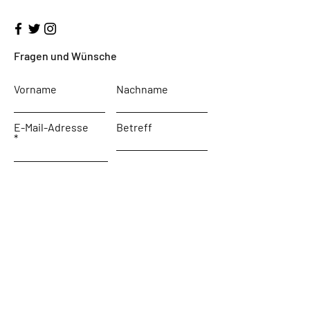
Fragen und Wünsche
Vorname
Nachname
E-Mail-Adresse
Betreff
Nachricht schreiben ...