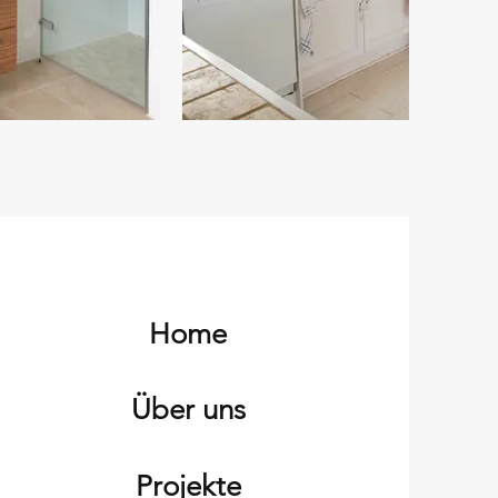
Home
Über uns
Projekte