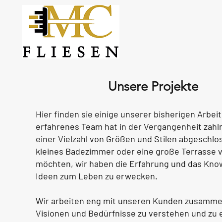
Unsere Projekte
Hier finden sie einige unserer bisherigen Arbei
erfahrenes Team hat in der Vergangenheit zahlr
einer Vielzahl von Größen und Stilen abgeschlos
kleines Badezimmer oder eine große Terrasse v
möchten, wir haben die Erfahrung und das Kno
Ideen zum Leben zu erwecken.
Wir arbeiten eng mit unseren Kunden zusamme
Visionen und Bedürfnisse zu verstehen und zu e