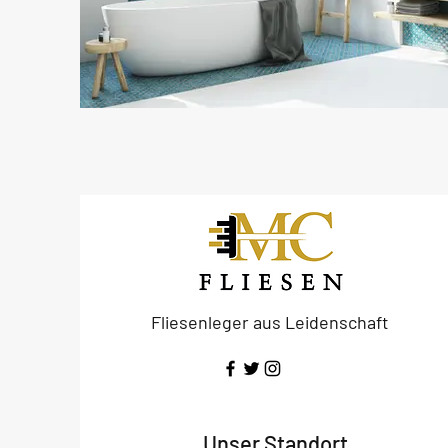
Fliesenleger aus Leidenschaft
Unser Standort