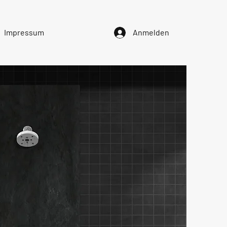
Impressum
Anmelden