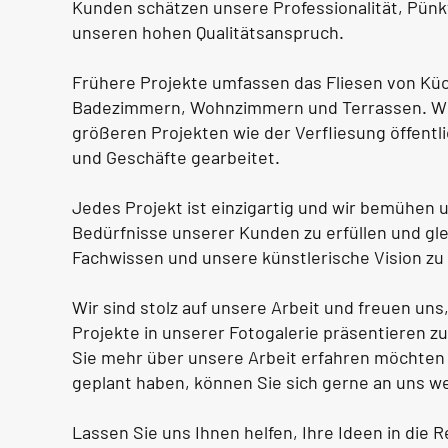
Kunden schätzen unsere Professionalität, Pünkt
unseren hohen Qualitätsanspruch.
Frühere Projekte umfassen das Fliesen von Kü
Badezimmern, Wohnzimmern und Terrassen. Wi
größeren Projekten wie der Verfliesung öffent
und Geschäfte gearbeitet.
Jedes Projekt ist einzigartig und wir bemühen u
Bedürfnisse unserer Kunden zu erfüllen und gle
Fachwissen und unsere künstlerische Vision zu
Wir sind stolz auf unsere Arbeit und freuen uns
Projekte in unserer Fotogalerie präsentieren z
Sie mehr über unsere Arbeit erfahren möchten 
geplant haben, können Sie sich gerne an uns w
Lassen Sie uns Ihnen helfen, Ihre Ideen in die Re