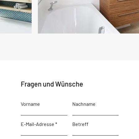
Fragen und Wünsche
Vorname
Nachname
E-Mail-Adresse
Betreff