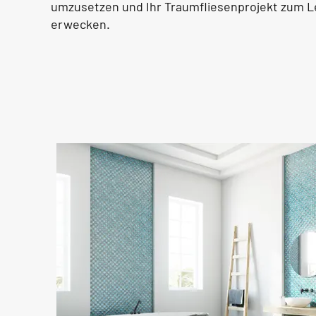
umzusetzen und Ihr Traumfliesenprojekt zum L
erwecken.