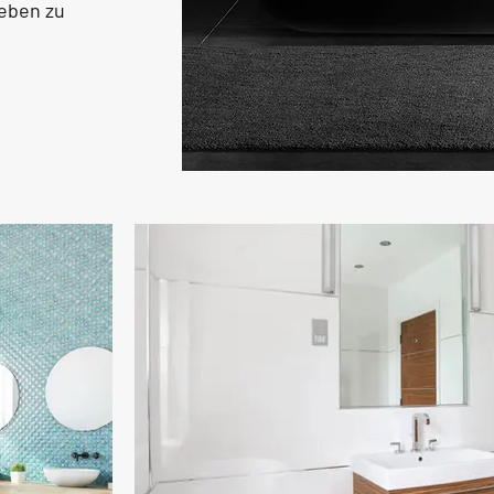
eben zu