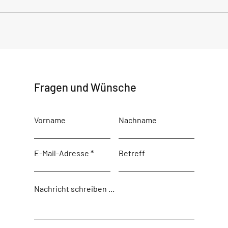
Fragen und Wünsche
Vorname
Nachname
E-Mail-Adresse
Betreff
Nachricht schreiben ...