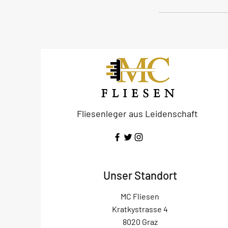
Fliesenleger aus Leidenschaft
Unser Standort
MC Fliesen
Kratkystrasse 4
8020 Graz