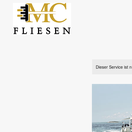
Dieser Service ist 