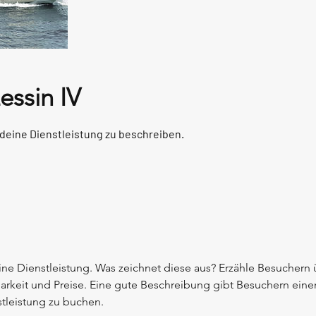
essin IV
 deine Dienstleistung zu beschreiben.
ine Dienstleistung. Was zeichnet diese aus? Erzähle Besuchern
rkeit und Preise. Eine gute Beschreibung gibt Besuchern einen
stleistung zu buchen.