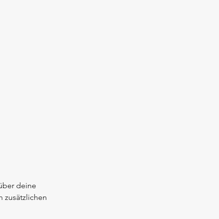
 über deine
 zusätzlichen