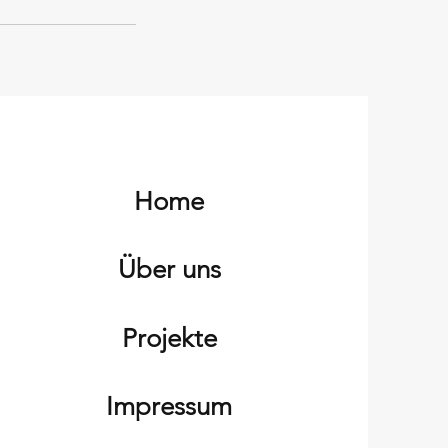
Home
Über uns
Projekte
Impressum