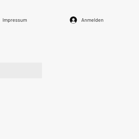
Impressum
Anmelden