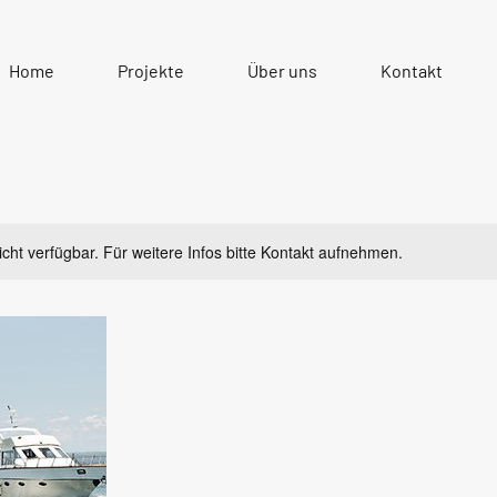
Home
Projekte
Über uns
Kontakt
nicht verfügbar. Für weitere Infos bitte Kontakt aufnehmen.