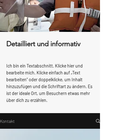
Detailliert und informativ
Ich bin ein Textabschnitt. Klicke hier und
bearbeite mich. Klicke einfach auf „Text
bearbeiten“ oder doppelklicke, um Inhalt
hinzuzufügen und die Schriftart zu ändern. Es
ist der ideale Ort, um Besuchern etwas mehr
über dich zu erzählen.
Kontakt