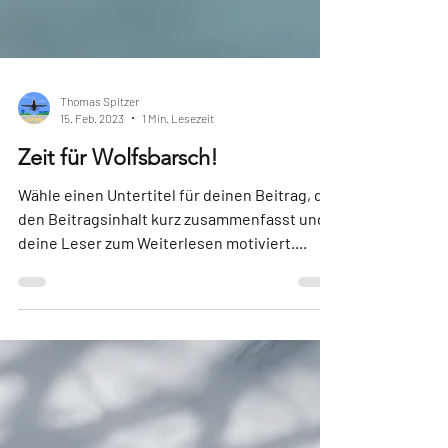
Thomas Spitzer
15. Feb. 2023
1 Min. Lesezeit
Zeit für Wolfsbarsch!
Wähle einen Untertitel für deinen Beitrag, der
den Beitragsinhalt kurz zusammenfasst und
deine Leser zum Weiterlesen motiviert....