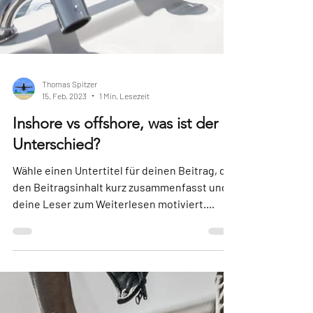
Thomas Spitzer
15. Feb. 2023
1 Min. Lesezeit
Inshore vs offshore, was ist der
Unterschied?
Wähle einen Untertitel für deinen Beitrag, der
den Beitragsinhalt kurz zusammenfasst und
deine Leser zum Weiterlesen motiviert....